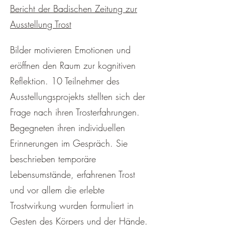
Bericht der Badischen Zeitung zur
Ausstellung Trost
Bilder motivieren Emotionen und
eröffnen den Raum zur kognitiven
Reflektion. 10 Teilnehmer des
Ausstellungsprojekts stellten sich der
Frage nach ihren Trosterfahrungen.
Begegneten ihren individuellen
Erinnerungen im Gespräch. Sie
beschrieben temporäre
Lebensumstände, erfahrenen Trost
und vor allem die erlebte
Trostwirkung wurden formuliert in
Gesten des Körpers und der Hände.