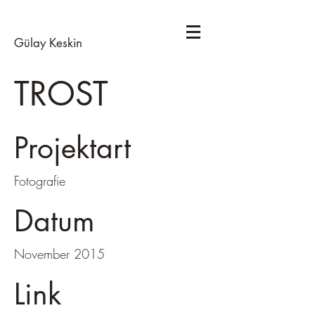
Gülay Keskin
TROST
Projektart
Fotografie
Datum
November 2015
Link